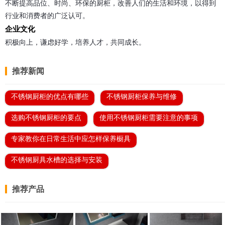
不断提高品位、时尚、环保的厨柜，改善人们的生活和环境，以得到
行业和消费者的广泛认可。
企业文化
积极向上，谦虑好学，培养人才，共同成长。
推荐新闻
不锈钢厨柜的优点有哪些
不锈钢厨柜保养与维修
选购不锈钢厨柜的要点
使用不锈钢厨柜需要注意的事项
专家教你在日常生活中应怎样保养橱具
不锈钢厨具水槽的选择与安装
推荐产品