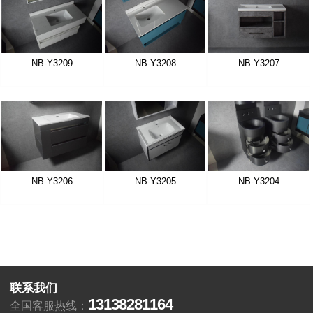
NB-Y3209
NB-Y3208
NB-Y3207
NB-Y3206
NB-Y3205
NB-Y3204
联系我们
13138281164
全国客服热线：